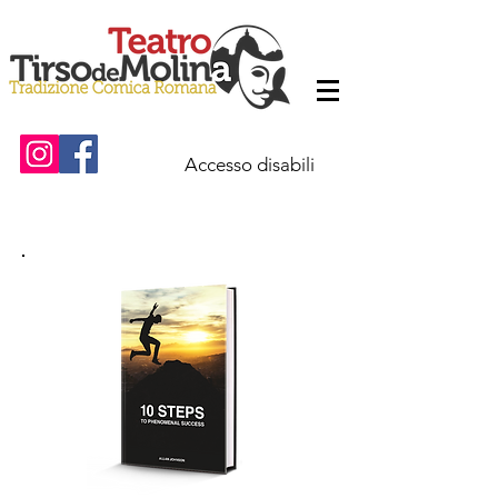
Accesso disabili