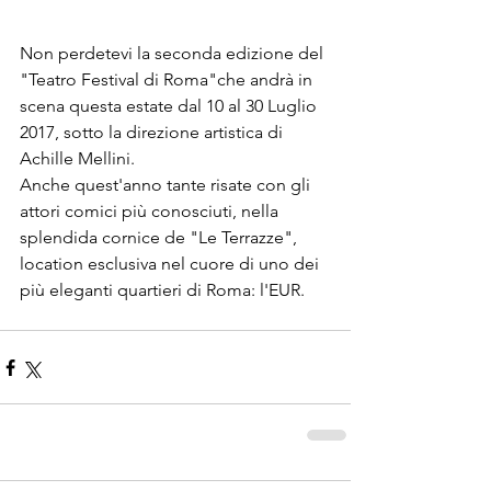
Non perdetevi la seconda edizione del 
"Teatro Festival di Roma"che andrà in 
scena questa estate dal 10 al 30 Luglio 
2017, sotto la direzione artistica di 
Achille Mellini.
Anche quest'anno tante risate con gli 
attori comici più conosciuti, nella 
splendida cornice de "Le Terrazze", 
location esclusiva nel cuore di uno dei 
più eleganti quartieri di Roma: l'EUR.