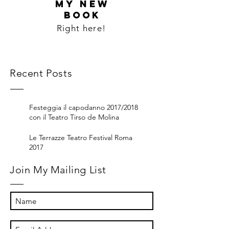
MY NEW
BOOK
Right here!
Recent Posts
Festeggia il capodanno 2017/2018
con il Teatro Tirso de Molina
Le Terrazze Teatro Festival Roma
2017
Join My Mailing List