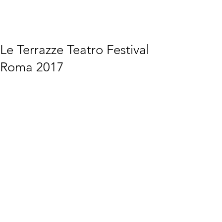
Le Terrazze Teatro Festival
Roma 2017