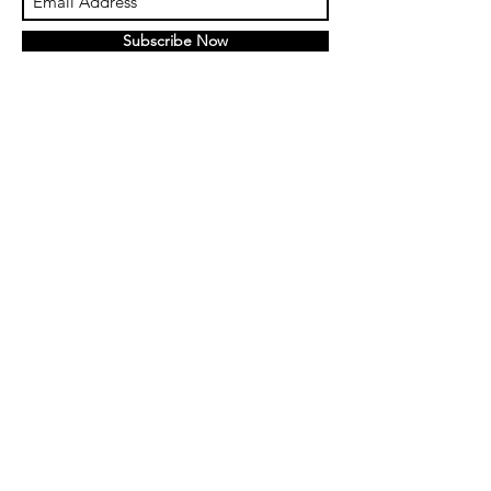
Subscribe Now