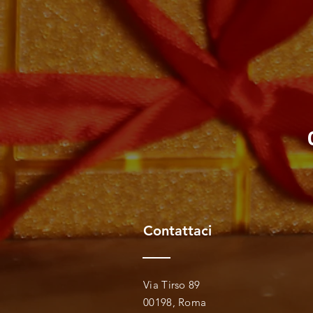
Contattaci
Via Tirso 89
00198, Roma