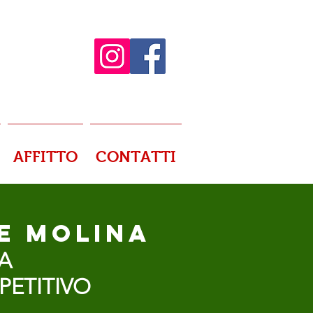
AFFITTO
CONTATTI
DE MOLINA
A
PETITIVO