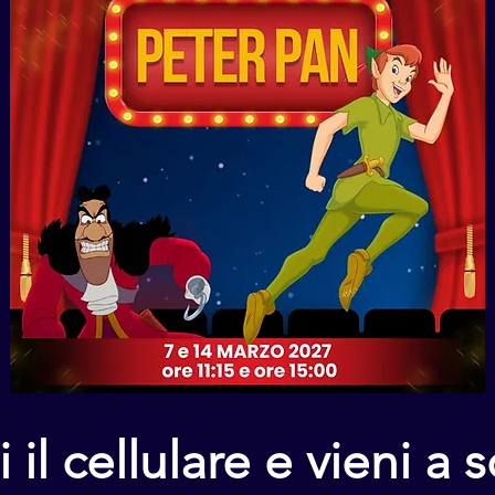
il cellulare e vieni a 