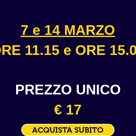
7 e 14 MARZO
RE 11.15 e ORE 15.
PREZZO UNICO
€ 17
ACQUISTA SUBITO