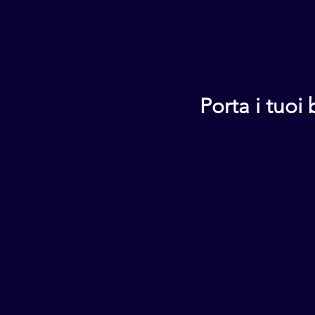
Porta i tuoi