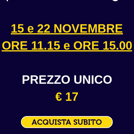
15 e 22 NOVEMBRE
ORE 11.15 e ORE 15.00
PREZZO UNICO
€ 17
ACQUISTA SUBITO