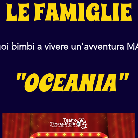
LE FAMIGLIE
tuoi bimbi a vivere un'avventura 
"OCEANIA"