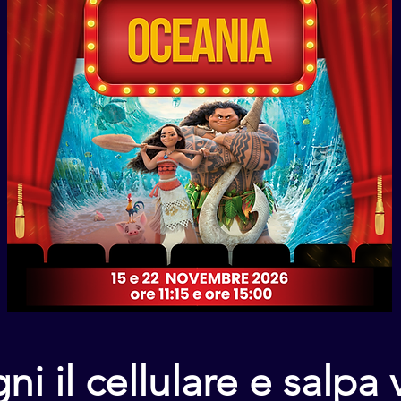
ni il cellulare e salpa 