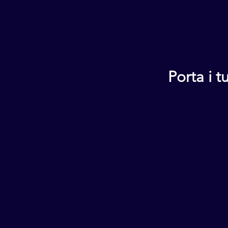
Porta i 