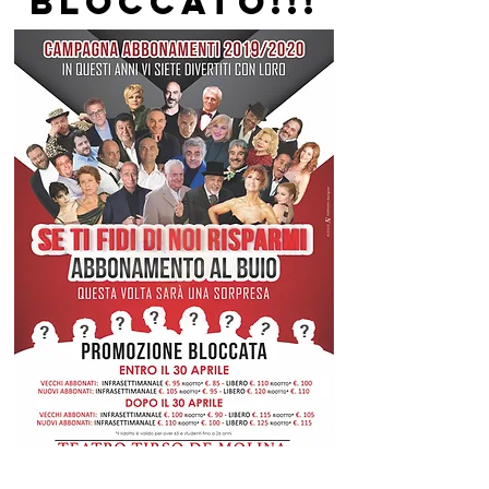
BLOCCATO!!!